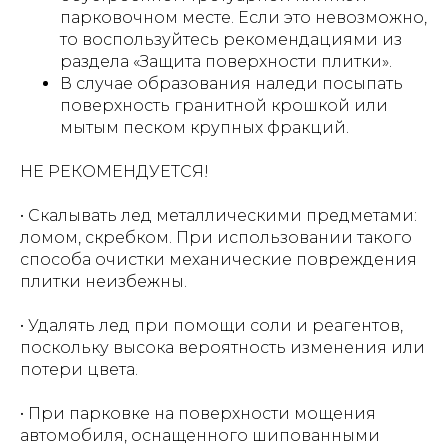
парковочном месте. Если это невозможно,
то воспользуйтесь рекомендациями из
раздела «Защита поверхности плитки».
В случае образования наледи посыпать
поверхность гранитной крошкой или
мытым песком крупных фракций.
НЕ РЕКОМЕНДУЕТСЯ!
• Скалывать лед металлическими предметами:
ломом, скребком. При использовании такого
способа очистки механические повреждения
плитки неизбежны.
• Удалять лед при помощи соли и реагентов,
поскольку высока вероятность изменения или
потери цвета.
• При парковке на поверхности мощения
автомобиля, оснащенного шипованными