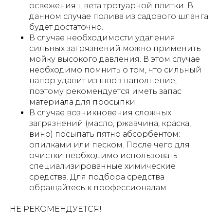
освежения цвета тротуарной плитки. В
данном случае полива из садового шланга
будет достаточно.
В случае необходимости удаления
сильных загрязнений можно применить
мойку высокого давления. В этом случае
необходимо помнить о том, что сильный
напор удалит из швов наполнение,
поэтому рекомендуется иметь запас
материала для просыпки.
В случае возникновения сложных
загрязнений (масло, ржавчина, краска,
вино) посыпать пятно абсорбентом:
опилками или песком. После чего для
очистки необходимо использовать
специализированные химические
средства. Для подбора средства
обращайтесь к профессионалам.
НЕ РЕКОМЕНДУЕТСЯ!