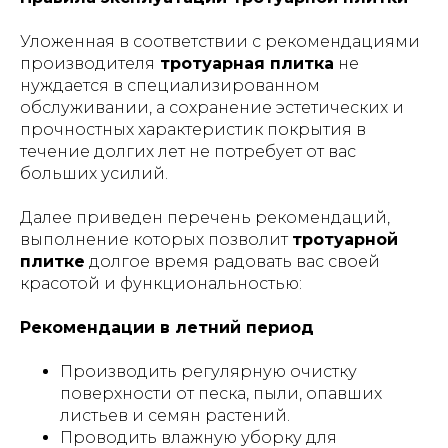
Уложенная в соответствии с рекомендациями
производителя
тротуарная плитка
не
нуждается в специализированном
обслуживании, а сохранение эстетических и
прочностных характеристик покрытия в
течение долгих лет не потребует от вас
больших усилий.
Далее приведен перечень рекомендаций,
выполнение которых позволит
тротуарной
плитке
долгое время радовать вас своей
красотой и функциональностью:
Рекомендации в летний период
Производить регулярную очистку
поверхности от песка, пыли, опавших
листьев и семян растений.
Проводить влажную уборку для