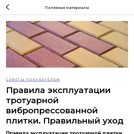
Полезные материалы
СОВЕТЫ ПОКУПАТЕЛЯМ
Правила эксплуатации
тротуарной
вибропрессованной
плитки. Правильный уход
Правила эксплуатации тротуарной плитки