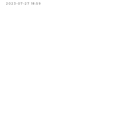
2023-07-27 18:59