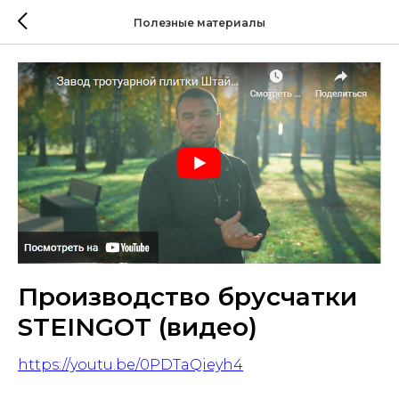
Полезные материалы
Производство брусчатки
STEINGOT (видео)
https://youtu.be/0PDTaQieyh4