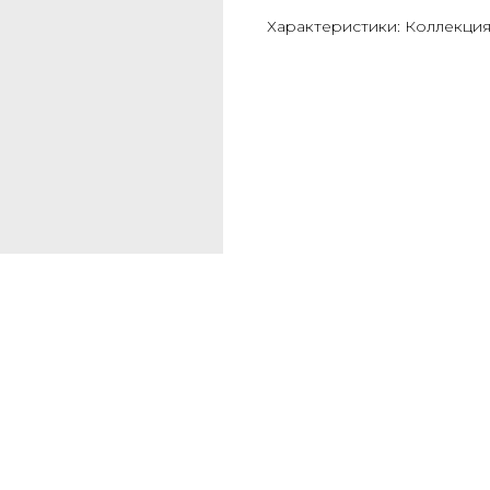
Характеристики: Коллекция