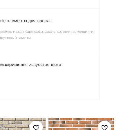
ельефы, цокольные отливы, молдинги,