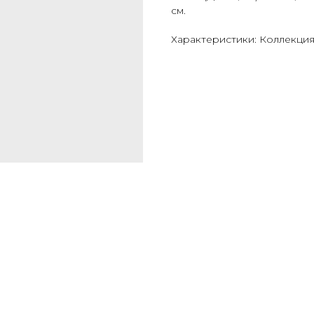
см.
Характеристики: Коллекци