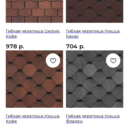
Гибкая черепица Цюрих,
Гибкая черепица Ницца,
Кофе
Какао
978
р.
704
р.
Гибкая черепица Ницца,
Гибкая черепица Ницца,
Кофе
Фладен