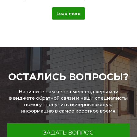
Load more