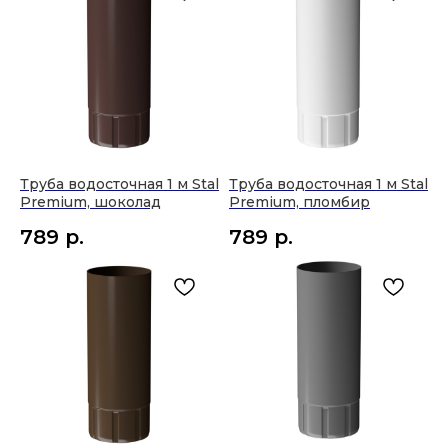
Труба водосточная 1 м Stal
Труба водосточная 1 м Stal
Premium, шоколад
Premium, пломбир
789
р.
789
р.