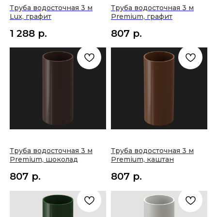
Труба водосточная 3 м
Труба водосточная 3 м
Lux, графит
Premium, графит
1 288
р.
807
р.
Труба водосточная 3 м
Труба водосточная 3 м
Premium, шоколад
Premium, каштан
807
р.
807
р.